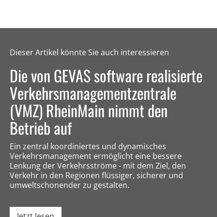
Dieser Artikel könnte Sie auch interessieren
Die von GEVAS software realisierte
Verkehrsmanagementzentrale
(VMZ) RheinMain nimmt den
Betrieb auf
Ein zentral koordiniertes und dynamisches
Verkehrsmanagement ermöglicht eine bessere
Lenkung der Verkehrsströme - mit dem Ziel, den
Verkehr in den Regionen flüssiger, sicherer und
umweltschonender zu gestalten.
Jetzt lesen