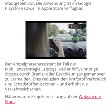
Stadtgebiet vor. Die Anwendung ist im Google
Playstore sowie im Apple Store verfügbar.
Der Ampelphasenassistent ist Teil der
Mobilitätsstrategie Leipzigs, weil er hilft, unnötige
Stopps durch Brems- oder Beschleunigungsmanöver
zu vermeiden. Dies reduziert den Kraftstoffverbrauch
und Schadstoffemissionen – und erhöht die
Verkehrssicherheit.
Näheres zum Projekt in Leipzig auf der
Website der
Stadt
.