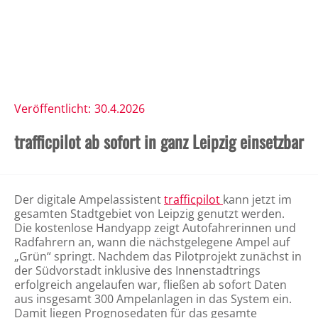
Veröffentlicht:
30.4.2026
trafficpilot ab sofort in ganz Leipzig einsetzbar
Der digitale Ampelassistent
trafficpilot
kann jetzt im
gesamten Stadtgebiet von Leipzig genutzt werden.
Die kostenlose Handyapp zeigt Autofahrerinnen und
Radfahrern an, wann die nächstgelegene Ampel auf
„Grün“ springt. Nachdem das Pilotprojekt zunächst in
der Südvorstadt inklusive des Innenstadtrings
erfolgreich angelaufen war, fließen ab sofort Daten
aus insgesamt 300 Ampelanlagen in das System ein.
Damit liegen Prognosedaten für das gesamte