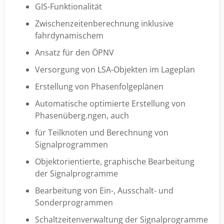
GIS-Funktionalität
Zwischenzeitenberechnung inklusive
fahrdynamischem
Ansatz für den ÖPNV
Versorgung von LSA-Objekten im Lageplan
Erstellung von Phasenfolgeplänen
Automatische optimierte Erstellung von
Phasenüberg.ngen, auch
für Teilknoten und Berechnung von
Signalprogrammen
Objektorientierte, graphische Bearbeitung
der Signalprogramme
Bearbeitung von Ein-, Ausschalt- und
Sonderprogrammen
Schaltzeitenverwaltung der Signalprogramme