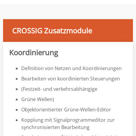
CROSSIG Zusatzmodule
Koordinierung
Definition von Netzen und Koordinierungen
Bearbeiten von koordinierten Steuerungen
(Festzeit- und verkehrsabhängige
Grüne Wellen)
Objektorientierter Grüne-Wellen-Editor
Kopplung mit Signalprogrammeditor zur
synchronisierten Bearbeitung