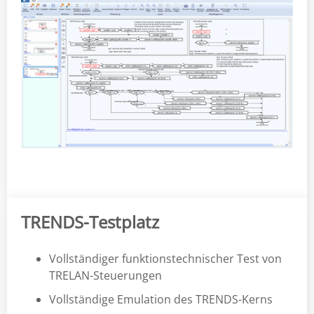
TRENDS-Testplatz
Vollständiger funktionstechnischer Test von
TRELAN-Steuerungen
Vollständige Emulation des TRENDS-Kerns