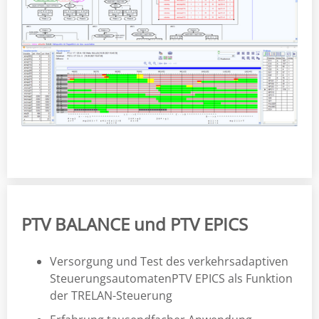
PTV BALANCE und PTV EPICS
Versorgung und Test des verkehrsadaptiven
SteuerungsautomatenPTV EPICS als Funktion
der TRELAN-Steuerung