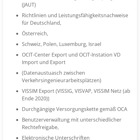
(JAUT)
Richtlinien und Leistungsfähigkeitsnachweise
für Deutschland,
Österreich,
Schweiz, Polen, Luxemburg, Israel
OCIT-Center Export und OCIT-Instation VD
Import und Export
(Datenaustuasch zwischen
Verkehrsingenieurarbeitsplätzen)
VISSIM Export (VISSIG, VISVAP, VISSIM Netz (ab
Ende 2020))
Durchgängige Versorgungskette gemäß OCA
Benutzerverwaltung mit unterschiedlicher
Rechtefreigabe,
Elektronische Unterschriften