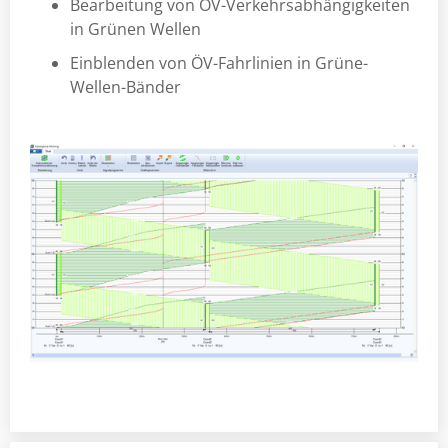
Bearbeitung von ÖV-Verkehrsabhängigkeiten
in Grünen Wellen
Einblenden von ÖV-Fahrlinien in Grüne-
Wellen-Bänder