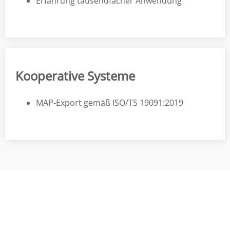
Erfahrung tausendfacher Anwendung
Kooperative Systeme
MAP-Export gemäß ISO/TS 19091:2019