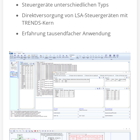
Steuergeräte unterschiedlichen Typs
Direktversorgung von LSA-Steuergeräten mit
TRENDS-Kern
Erfahrung tausendfacher Anwendung