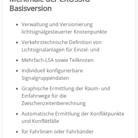
Basisversion
Verwaltung und Versionierung
lichtsignalgesteuerter Knotenpunkte
Verkehrstechnische Definition von
Lichtsignalanlagen für Einzel- und
Mehrfach-LSA sowie Teilknoten
Individuell konfigurierbare
Signalgruppendaten
Graphische Ermittlung der Räum- und
Einfahrwege für die
Zwischenzeitenberechnung
Automatische Ermittlung der Konfliktpunkte
und Konfliktfälle
für Fahrlinien oder Fahrbänder