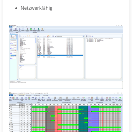
Netzwerkfähig