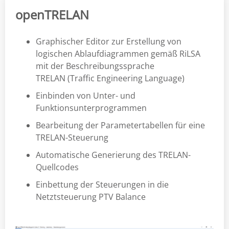
openTRELAN
Graphischer Editor zur Erstellung von
logischen Ablaufdiagrammen gemäß RiLSA
mit der Beschreibungssprache
TRELAN (Traffic Engineering Language)
Einbinden von Unter- und
Funktionsunterprogrammen
Bearbeitung der Parametertabellen für eine
TRELAN-Steuerung
Automatische Generierung des TRELAN-
Quellcodes
Einbettung der Steuerungen in die
Netztsteuerung PTV Balance