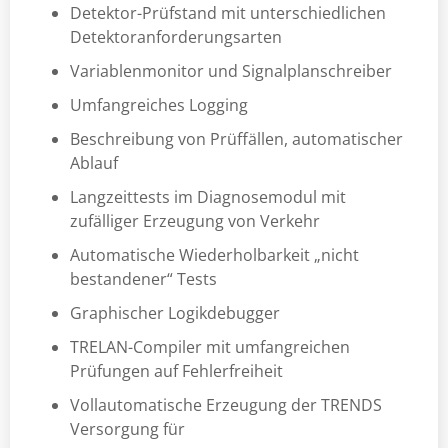
Detektor-Prüfstand mit unterschiedlichen
Detektoranforderungsarten
Variablenmonitor und Signalplanschreiber
Umfangreiches Logging
Beschreibung von Prüffällen, automatischer
Ablauf
Langzeittests im Diagnosemodul mit
zufälliger Erzeugung von Verkehr
Automatische Wiederholbarkeit „nicht
bestandener“ Tests
Graphischer Logikdebugger
TRELAN-Compiler mit umfangreichen
Prüfungen auf Fehlerfreiheit
Vollautomatische Erzeugung der TRENDS
Versorgung für