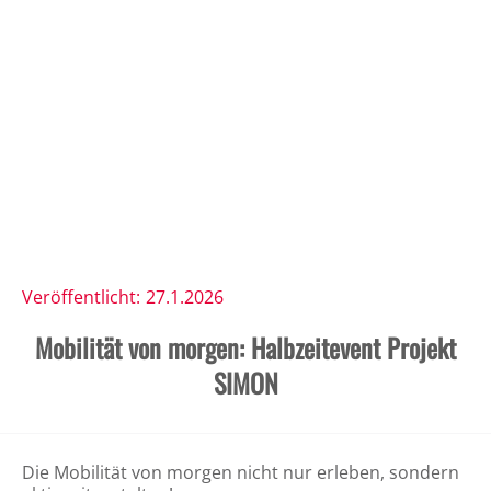
Veröffentlicht:
27.1.2026
​Mobilität von morgen: Halbzeitevent Projekt
SIMON​
Die Mobilität von morgen nicht nur erleben, sondern