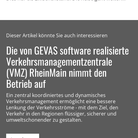
Dieser Artikel könnte Sie auch interessieren
Die von GEVAS software realisierte
Verkehrsmanagementzentrale
(VMZ) RheinMain nimmt den
Betrieb auf
Ein zentral koordiniertes und dynamisches
Verkehrsmanagement ermöglicht eine bessere
Lenkung der Verkehrsströme - mit dem Ziel, den
Verkehr in den Regionen flüssiger, sicherer und
umweltschonender zu gestalten.