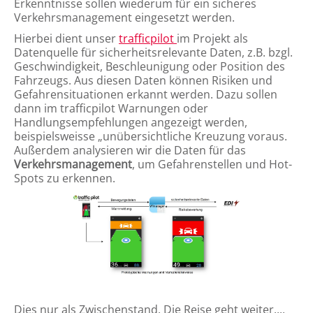
Erkenntnisse sollen wiederum für ein sicheres
Verkehrsmanagement eingesetzt werden.
Hierbei dient unser
trafficpilot
im Projekt als
Datenquelle für sicherheitsrelevante Daten, z.B. bzgl.
Geschwindigkeit, Beschleunigung oder Position des
Fahrzeugs. Aus diesen Daten können Risiken und
Gefahrensituationen erkannt werden. Dazu sollen
dann im trafficpilot Warnungen oder
Handlungsempfehlungen angezeigt werden,
beispielsweisse „unübersichtliche Kreuzung voraus.
Außerdem analysieren wir die Daten für das
Verkehrsmanagement
, um Gefahrenstellen und Hot-
Spots zu erkennen.
Dies nur als Zwischenstand. Die Reise geht weiter....