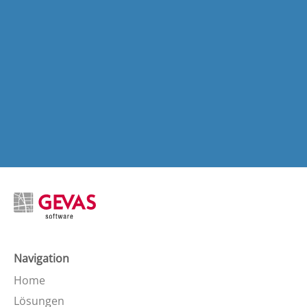
Navigation
Home
Lösungen