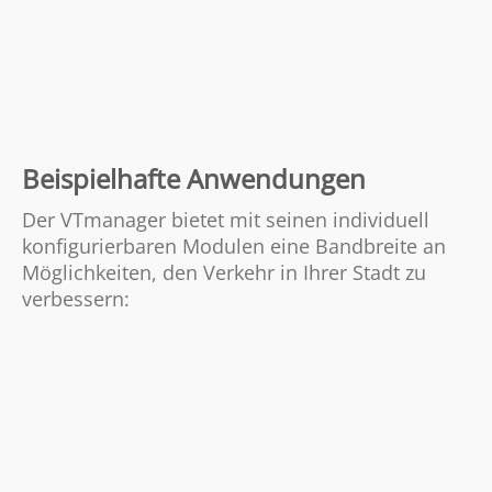
Beispielhafte Anwendungen
Der VTmanager bietet mit seinen individuell
konfigurierbaren Modulen eine Bandbreite an
Möglichkeiten, den Verkehr in Ihrer Stadt zu
verbessern: