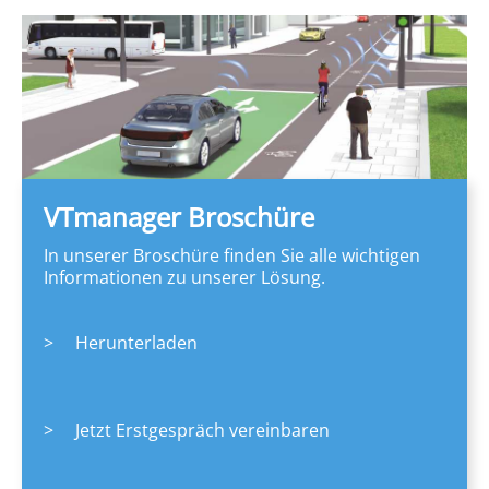
VTmanager Broschüre
In unserer Broschüre finden Sie alle wichtigen
Informationen zu unserer Lösung.
>
Herunterladen
>
Jetzt Erstgespräch vereinbaren