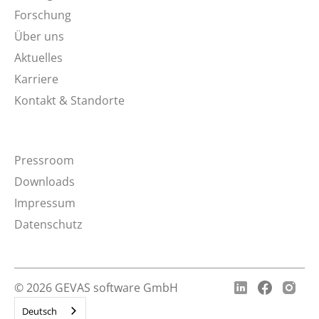
Forschung
Über uns
Aktuelles
Karriere
Kontakt & Standorte
Pressroom
Downloads
Impressum
Datenschutz
© 2026 GEVAS software GmbH
Deutsch