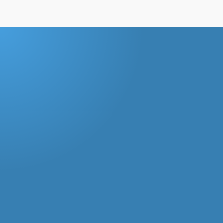
Interesse geweckt?