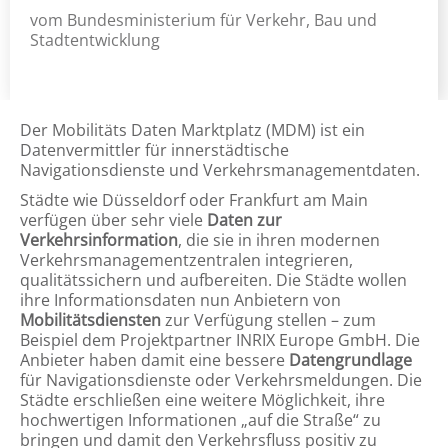
vom Bundesministerium für Verkehr, Bau und
Stadtentwicklung
Der Mobilitäts Daten Marktplatz (MDM) ist ein
Datenvermittler für innerstädtische
Navigationsdienste und Verkehrsmanagementdaten.
Städte wie Düsseldorf oder Frankfurt am Main
verfügen über sehr viele
Daten zur
Verkehrsinformation
, die sie in ihren modernen
Verkehrsmanagementzentralen integrieren,
qualitätssichern und aufbereiten. Die Städte wollen
ihre Informationsdaten nun Anbietern von
Mobilitätsdiensten
zur Verfügung stellen – zum
Beispiel dem Projektpartner INRIX Europe GmbH. Die
Anbieter haben damit eine bessere
Datengrundlage
für Navigationsdienste oder Verkehrsmeldungen. Die
Städte erschließen eine weitere Möglichkeit, ihre
hochwertigen Informationen „auf die Straße“ zu
bringen und damit den Verkehrsfluss positiv zu