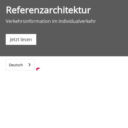
Referenzarchitektur
Verkehrsinformation im Individualverkehr
Jetzt lesen
Deutsch
Navigation
Home
Lösungen
Forschung