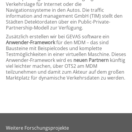
Verkehrslage für Internet oder die
Navigationssysteme in den Autos. Die traffic
information and management GmbH (TIM) stellt den
Städten Detektordaten über ein Public-Private-
Partnership-Modell zur Verfügung.
Zusätzlich erstellen wir bei GEVAS software ein
Anwender-Framework
für den MDM – das sind
Bausteine mit Beispielcodes und komplette
Testmöglichkeiten in einer virtuellen Maschine. Dieses
Anwender-Framework wird es
neuen Partnern
künftig
viel leichter machen, über OTS2 am MDM
teilzunehmen und damit zum Akteur auf dem großen
Marktplatz für dynamische Verkehrsdaten zu werden.
Weitere Forschungsprojekte