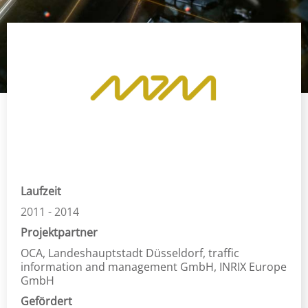
Laufzeit
2011 - 2014
Projektpartner
OCA, Landeshauptstadt Düsseldorf, traffic
information and management GmbH, INRIX Europe
GmbH
Gefördert